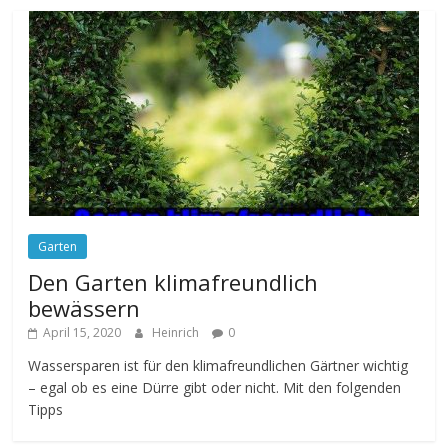
Garten
Den Garten klimafreundlich
bewässern
April 15, 2020
Heinrich
0
Wassersparen ist für den klimafreundlichen Gärtner wichtig
– egal ob es eine Dürre gibt oder nicht. Mit den folgenden
Tipps