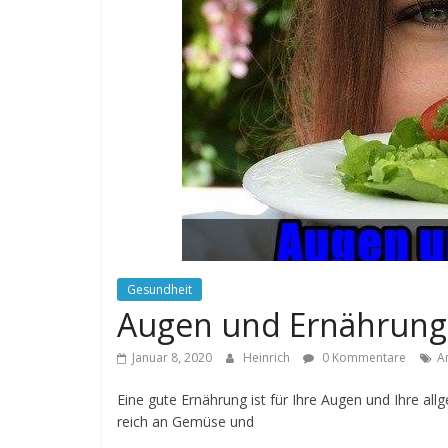
Gesundheit
Augen und Ernährung
Januar 8, 2020
Heinrich
0 Kommentare
A
Eine gute Ernährung ist für Ihre Augen und Ihre al
reich an Gemüse und