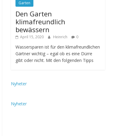
Garten
Den Garten
klimafreundlich
bewässern
April 15, 2020
Heinrich
0
Wassersparen ist für den klimafreundlichen
Gärtner wichtig – egal ob es eine Dürre
gibt oder nicht. Mit den folgenden Tipps
Nyheter
Nyheter